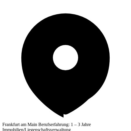
Frankfurt am Main
Berufserfahrung: 1 – 3 Jahre
Immobilien/Liegenschaftsverwaltung