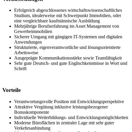
Erfolgreich abgeschlossenes wirtschaftswissenschaftliches
Studium, idealerweise mit Schwerpunkt Immobilien, oder
eine vergleichbare kaufmännische Ausbildung
Mehrjährige Berufserfahrung im Asset Management von
Gewerbeimmobilien
Sicherer Umgang mit gängigen IT-Systemen und digitalen
Anwendungen
Strukturierte, eigenverantwortliche und lösungsorientierte
Arbeitsweise
Ausgeprägte Kommunikationsstärke sowie Teamfähigkeit
Sehr gute Deutsch- und gute Englischkenntnisse in Wort und
Schrift
Vorteile
Verantwortungsvolle Position mit Entwicklungsperspektive
Attraktive Vergütung inklusive leistungsbezogener
Bonuskomponente
Individuelle Weiterbildungs- und Entwicklungsmöglichkeiten
Moderne Büroflächen in zentraler Lage mit sehr guter
Verkehrsanbindung