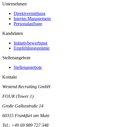
Unternehmen
Direktvermittlung
Interim Management
Personalanfrage
Kandidaten
Initiativbewerbung
Empfehlungsprämie
Stellenangebote
Stellenangebote
Kontakt
Westend Recruiting GmbH
FOUR (Tower 1)
Große Gallusstraße 14
60315 Frankfurt am Main
Tel.:
+49 69 989 727 348