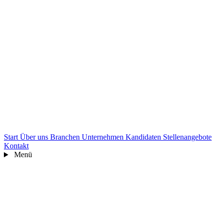
Start
Über uns
Branchen
Unternehmen
Kandidaten
Stellenangebote
Kontakt
Menü