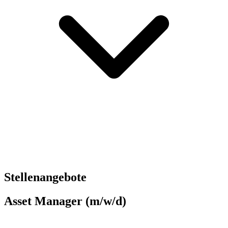
Stellenangebote
Asset Manager (m/w/d)